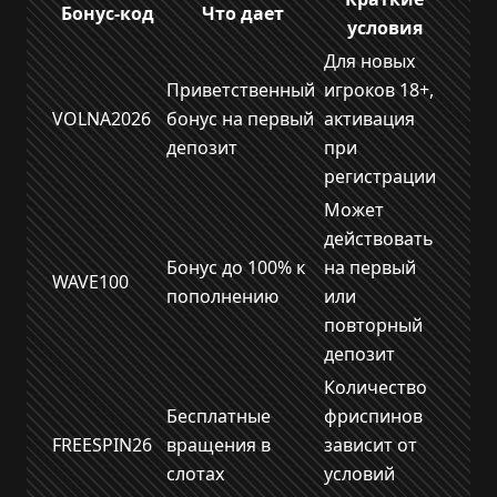
Бонус-код
Что дает
условия
Для новых
Приветственный
игроков 18+,
VOLNA2026
бонус на первый
активация
депозит
при
регистрации
Может
действовать
Бонус до 100% к
на первый
WAVE100
пополнению
или
повторный
депозит
Количество
Бесплатные
фриспинов
FREESPIN26
вращения в
зависит от
слотах
условий