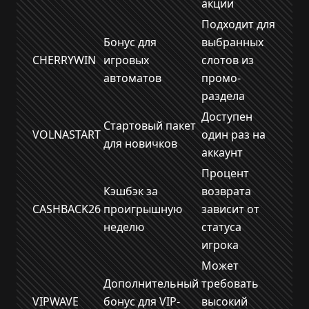
акции
Подходит для
Бонус для
выбранных
CHERRYWIN
игровых
слотов из
автоматов
промо-
раздела
Доступен
Стартовый пакет
VOLNASTART
один раз на
для новичков
аккаунт
Процент
Кэшбэк за
возврата
CASHBACK26
проигрышную
зависит от
неделю
статуса
игрока
Может
Дополнительный
требовать
VIPWAVE
бонус для VIP-
высокий