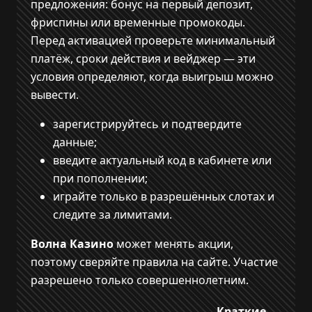
предложения: бонус на первый депозит,
фриспины или временные промокоды.
Перед активацией проверьте минимальный
платёж, сроки действия и вейджер — эти
условия определяют, когда выигрыш можно
вывести.
зарегистрируйтесь и подтвердите
данные;
введите актуальный код в кабинете или
при пополнении;
играйте только в разрешённых слотах и
следите за лимитами.
Волна Казино
может менять акции,
поэтому сверяйте правила на сайте. Участие
разрешено только совершеннолетним.
Краткие