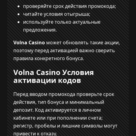
проверяйте срок действия промокода;
читайте условия отыгрыша;
используйте только актуальные
предложения.
Volna Casino
может обновлять такие акции,
поэтому перед активацией важно сверить
правила конкретного бонуса.
Volna Casino Условия
активации кодов
Перед вводом промокода проверьте срок
действия, тип бонуса и минимальный
депозит. Код активируется в личном
кабинете или при пополнении счета;
регистр, пробелы и лишние символы могут
привести к отказу.