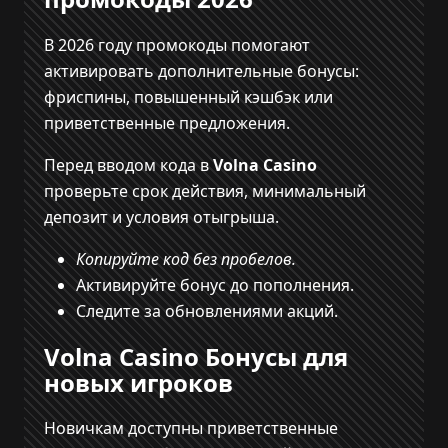
В 2026 году промокоды помогают
активировать дополнительные бонусы:
фриспины, повышенный кэшбэк или
приветственные предложения.
Перед вводом кода в
Volna Casino
проверьте срок действия, минимальный
депозит и условия отыгрыша.
Копируйте код без пробелов.
Активируйте бонус до пополнения.
Следите за обновлениями акций.
Volna Casino Бонусы для
новых игроков
Новичкам доступны приветственные