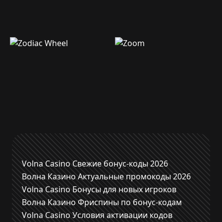
Volna Casino Свежие бонус-коды 2026
Волна Казино Актуальные промокоды 2026
Volna Casino Бонусы для новых игроков
Волна Казино Фриспины по бонус-кодам
Volna Casino Условия активации кодов