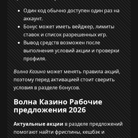
Один код обычно доступен один раз на
аккаунт.
Бонус может иметь вейджер, лимиты
ставок и список разрешенных игр.
Вывод средств возможен после
выполнения условий акции и проверки
профиля.
Волна Казино
может менять правила акций,
поэтому перед активацией стоит сверить
условия в разделе бонусов.
Волна Казино Рабочие
предложения 2026
Актуальные акции
в разделе предложений
помогают найти фриспины, кешбэк и